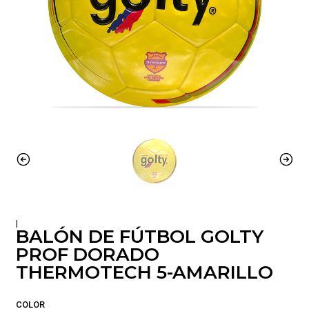
|
BALÓN DE FÚTBOL GOLTY
PROF DORADO
THERMOTECH 5-AMARILLO
COLOR