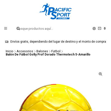
0
Envíos gratis, dependiendo del lugar de destino y el monto de compra
Inicio
Accesorios
Balones
Futbol
Balón De Fútbol Golty Prof Dorado Thermotech 5-Amarillo