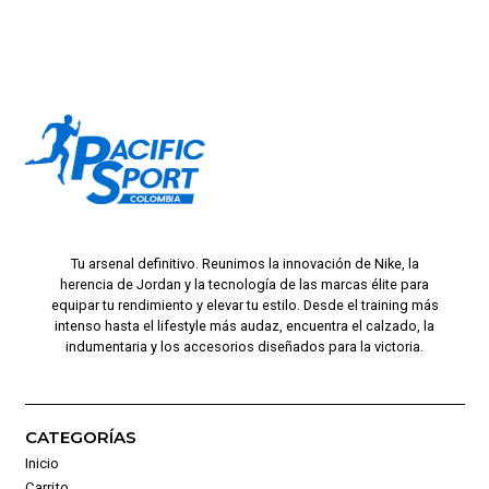
Tu arsenal definitivo. Reunimos la innovación de Nike, la
herencia de Jordan y la tecnología de las marcas élite para
equipar tu rendimiento y elevar tu estilo. Desde el training más
intenso hasta el lifestyle más audaz, encuentra el calzado, la
indumentaria y los accesorios diseñados para la victoria.
CATEGORÍAS
Inicio
Carrito