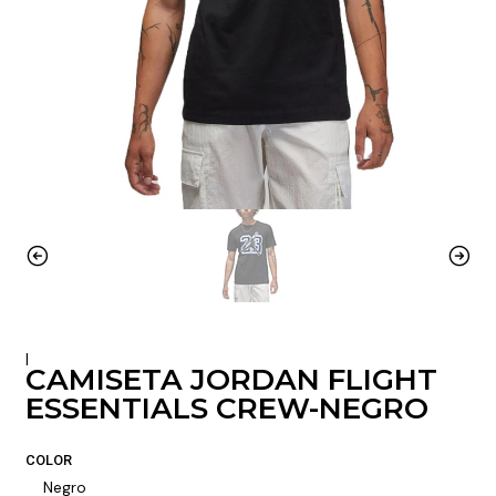
|
CAMISETA JORDAN FLIGHT
ESSENTIALS CREW-NEGRO
COLOR
Negro