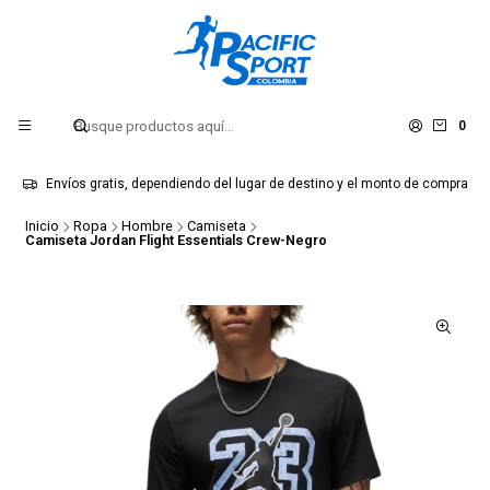
0
Envíos gratis, dependiendo del lugar de destino y el monto de compra
Inicio
Ropa
Hombre
Camiseta
Camiseta Jordan Flight Essentials Crew-Negro