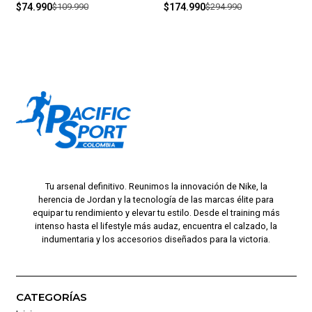
$74.990
$109.990
$174.990
$294.990
Tu arsenal definitivo. Reunimos la innovación de Nike, la
herencia de Jordan y la tecnología de las marcas élite para
equipar tu rendimiento y elevar tu estilo. Desde el training más
intenso hasta el lifestyle más audaz, encuentra el calzado, la
indumentaria y los accesorios diseñados para la victoria.
CATEGORÍAS