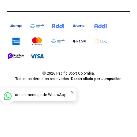
2026 Pacific Sport Colombia.
Todos los derechos reservados.
Desarrollado por Jumpseller
.
Envíanos un mensaje de WhatsApp