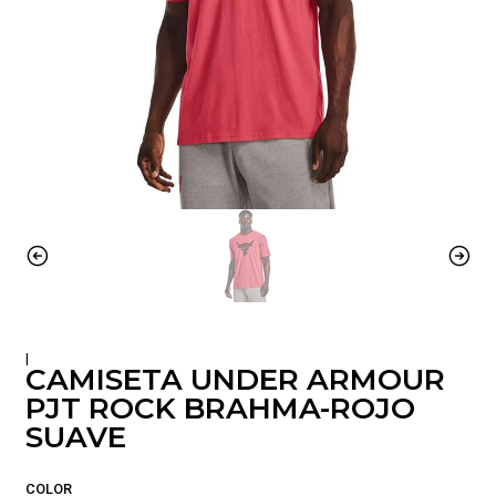
|
CAMISETA UNDER ARMOUR
PJT ROCK BRAHMA-ROJO
SUAVE
COLOR