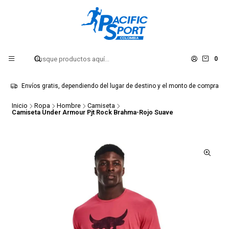
0
Envíos gratis, dependiendo del lugar de destino y el monto de compra
Inicio
Ropa
Hombre
Camiseta
Camiseta Under Armour Pjt Rock Brahma-Rojo Suave