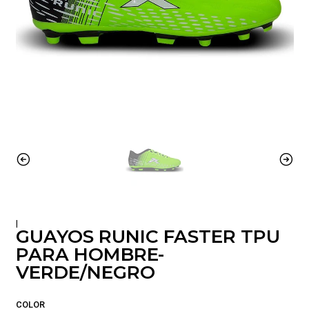
|
GUAYOS RUNIC FASTER TPU
PARA HOMBRE-
VERDE/NEGRO
COLOR