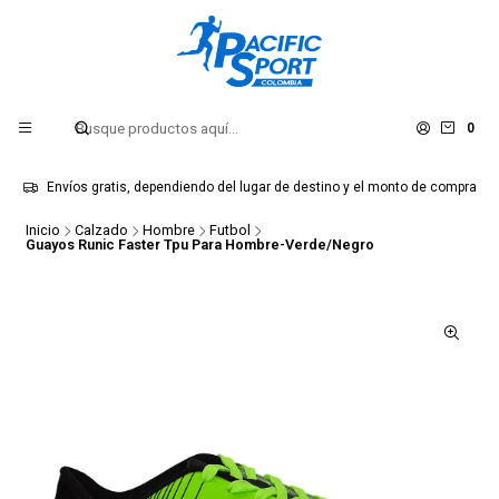
0
Envíos gratis, dependiendo del lugar de destino y el monto de compra
Inicio
Calzado
Hombre
Futbol
Guayos Runic Faster Tpu Para Hombre-Verde/Negro