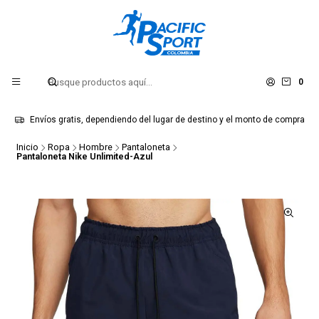
0
Envíos gratis, dependiendo del lugar de destino y el monto de compra
Inicio
Ropa
Hombre
Pantaloneta
Pantaloneta Nike Unlimited-Azul