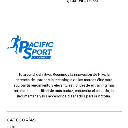
$134.990
$179.990
Tu arsenal definitivo. Reunimos la innovación de Nike, la
herencia de Jordan y la tecnología de las marcas élite para
equipar tu rendimiento y elevar tu estilo. Desde el training más
intenso hasta el lifestyle más audaz, encuentra el calzado, la
indumentaria y los accesorios diseñados para la victoria.
CATEGORÍAS
Inicio