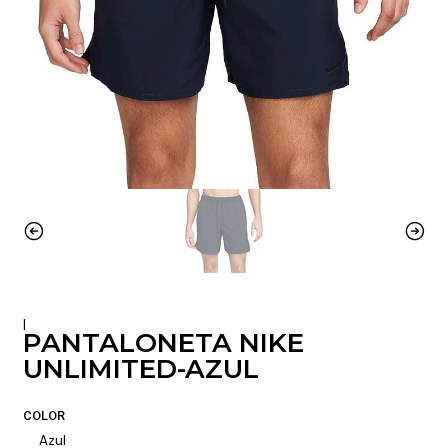
|
PANTALONETA NIKE
UNLIMITED-AZUL
COLOR
Azul