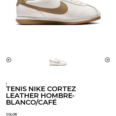
|
TENIS NIKE CORTEZ
LEATHER HOMBRE-
BLANCO/CAFÉ
COLOR