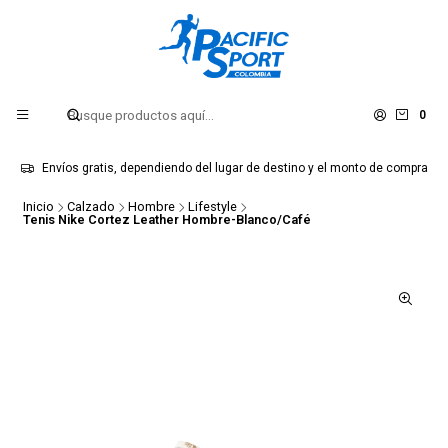
0
Envíos gratis, dependiendo del lugar de destino y el monto de compra
Inicio
Calzado
Hombre
Lifestyle
Tenis Nike Cortez Leather Hombre-Blanco/Café