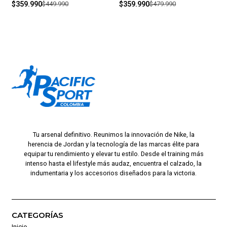
$359.990
$449.990
$359.990
$479.990
Tu arsenal definitivo. Reunimos la innovación de Nike, la
herencia de Jordan y la tecnología de las marcas élite para
equipar tu rendimiento y elevar tu estilo. Desde el training más
intenso hasta el lifestyle más audaz, encuentra el calzado, la
indumentaria y los accesorios diseñados para la victoria.
CATEGORÍAS
Inicio