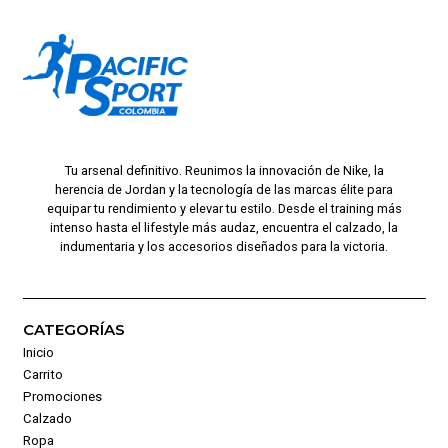
Tu arsenal definitivo. Reunimos la innovación de Nike, la
herencia de Jordan y la tecnología de las marcas élite para
equipar tu rendimiento y elevar tu estilo. Desde el training más
intenso hasta el lifestyle más audaz, encuentra el calzado, la
indumentaria y los accesorios diseñados para la victoria.
CATEGORÍAS
Inicio
Carrito
Promociones
Calzado
Ropa