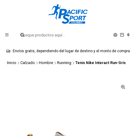
0
Envíos gratis, dependiendo del lugar de destino y el monto de compra
Inicio
Calzado
Hombre
Running
Tenis Nike Interact Run-Gris