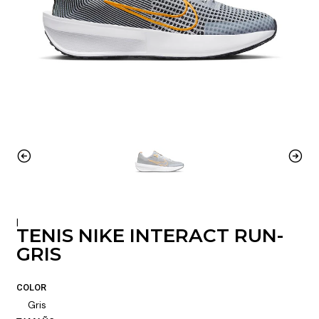
|
TENIS NIKE INTERACT RUN-
GRIS
COLOR
Gris