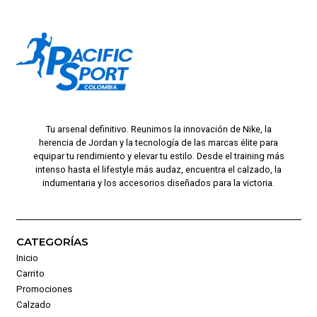
Tu arsenal definitivo. Reunimos la innovación de Nike, la
herencia de Jordan y la tecnología de las marcas élite para
equipar tu rendimiento y elevar tu estilo. Desde el training más
intenso hasta el lifestyle más audaz, encuentra el calzado, la
indumentaria y los accesorios diseñados para la victoria.
CATEGORÍAS
Inicio
Carrito
Promociones
Calzado