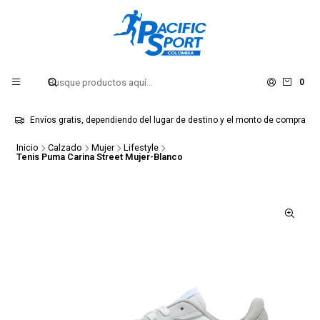
0
Envíos gratis, dependiendo del lugar de destino y el monto de compra
Inicio
Calzado
Mujer
Lifestyle
Tenis Puma Carina Street Mujer-Blanco