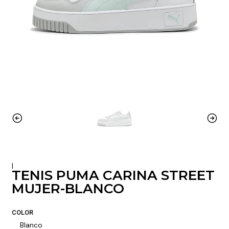
|
TENIS PUMA CARINA STREET
MUJER-BLANCO
COLOR
Blanco