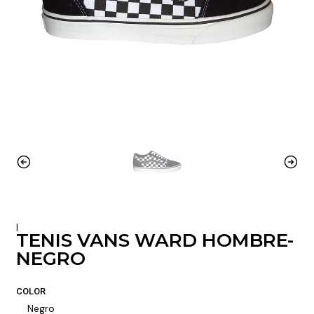
|
TENIS VANS WARD HOMBRE-
NEGRO
COLOR
Negro