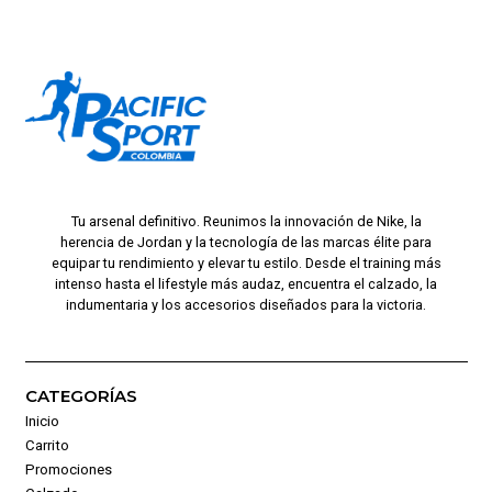
Tu arsenal definitivo. Reunimos la innovación de Nike, la
herencia de Jordan y la tecnología de las marcas élite para
equipar tu rendimiento y elevar tu estilo. Desde el training más
intenso hasta el lifestyle más audaz, encuentra el calzado, la
indumentaria y los accesorios diseñados para la victoria.
CATEGORÍAS
Inicio
Carrito
Promociones