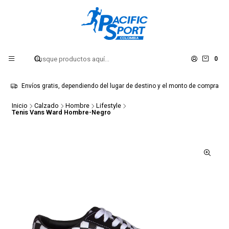
0
Envíos gratis, dependiendo del lugar de destino y el monto de compra
Inicio
Calzado
Hombre
Lifestyle
Tenis Vans Ward Hombre-Negro