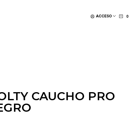
ACCESO
0
OLTY CAUCHO PRO
NEGRO