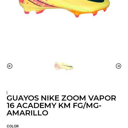
|
GUAYOS NIKE ZOOM VAPOR
16 ACADEMY KM FG/MG-
AMARILLO
COLOR