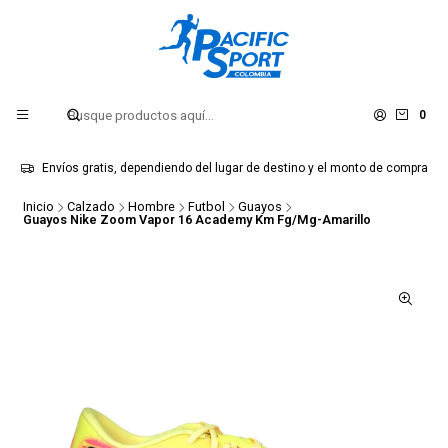
0
Envíos gratis, dependiendo del lugar de destino y el monto de compra
Inicio
Calzado
Hombre
Futbol
Guayos
Guayos Nike Zoom Vapor 16 Academy Km Fg/Mg-Amarillo