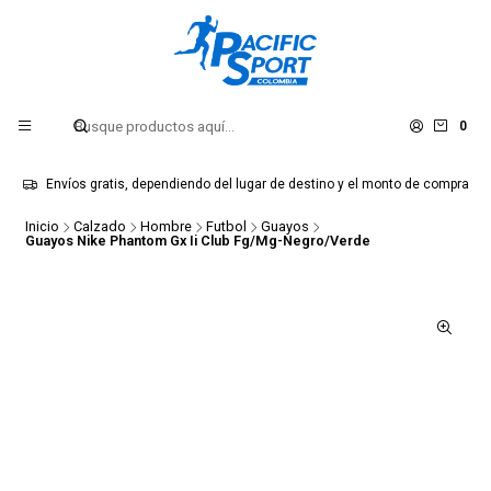
0
Envíos gratis, dependiendo del lugar de destino y el monto de compra
Inicio
Calzado
Hombre
Futbol
Guayos
Guayos Nike Phantom Gx Ii Club Fg/Mg-Negro/Verde