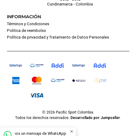
Cundinamarca - Colombia
INFORMACIÓN
Términos y Condiciones
Politica de reembolso
Política de privacidad y Tratamiento de Datos Personales
2026 Pacific Sport Colombia.
Todos los derechos reservados.
Desarrollado por Jumpseller
.
Envíanos un mensaje de WhatsApp