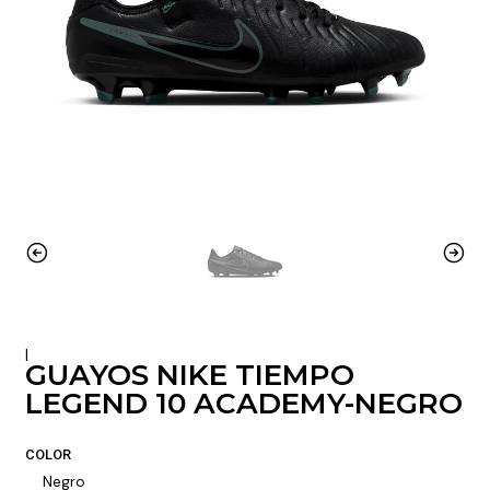
|
GUAYOS NIKE TIEMPO
LEGEND 10 ACADEMY-NEGRO
COLOR
Negro