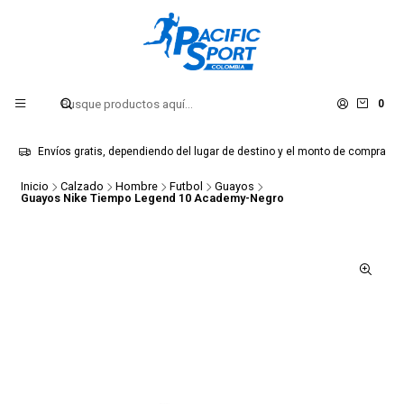
0
Envíos gratis, dependiendo del lugar de destino y el monto de compra
Inicio
Calzado
Hombre
Futbol
Guayos
Guayos Nike Tiempo Legend 10 Academy-Negro