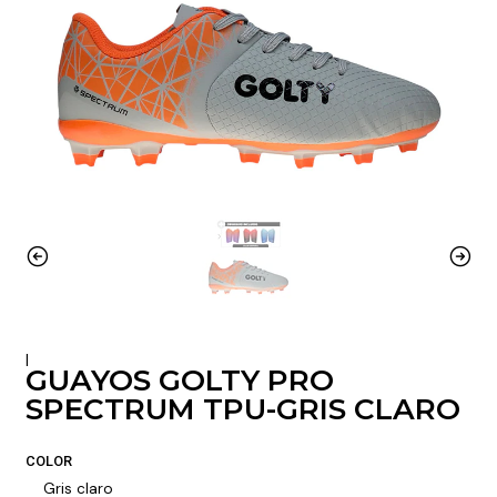
|
GUAYOS GOLTY PRO
SPECTRUM TPU-GRIS CLARO
COLOR
Gris claro