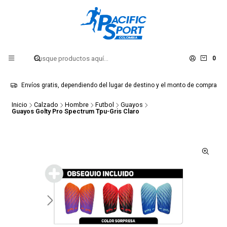
0
Envíos gratis, dependiendo del lugar de destino y el monto de compra
Inicio
Calzado
Hombre
Futbol
Guayos
Guayos Golty Pro Spectrum Tpu-Gris Claro