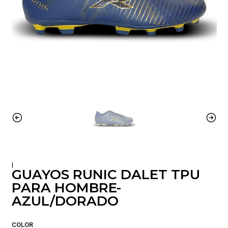
|
GUAYOS RUNIC DALET TPU
PARA HOMBRE-
AZUL/DORADO
COLOR