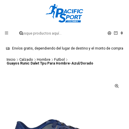
0
Envíos gratis, dependiendo del lugar de destino y el monto de compra
Inicio
Calzado
Hombre
Futbol
Guayos Runic Dalet Tpu Para Hombre-Azul/Dorado