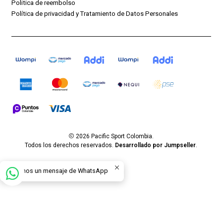
Politica de reembolso
Política de privacidad y Tratamiento de Datos Personales
2026 Pacific Sport Colombia.
Todos los derechos reservados.
Desarrollado por Jumpseller
.
Envíanos un mensaje de WhatsApp