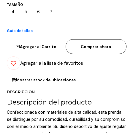
TAMAÑO
4
5
6
7
Guía de tallas
Agregar al Carrito
Comprar ahora
Agregar a la lista de favoritos
Mostrar stock de ubicaciones
DESCRIPCIÓN
Descripción del producto
Confeccionada con materiales de alta calidad, esta prenda
se distingue por su comodidad, durabilidad y su compromiso
con el medio ambiente. Su diseño deportivo de ajuste regular