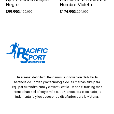
Negro
Hombre-Violeta
$99.990
$129.990
$174.990
$294.990
Tu arsenal definitivo. Reunimos la innovación de Nike, la
herencia de Jordan y la tecnología de las marcas élite para
equipar tu rendimiento y elevar tu estilo. Desde el training más
intenso hasta el lifestyle más audaz, encuentra el calzado, la
indumentaria y los accesorios diseñados para la victoria.