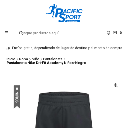
0
Envíos gratis, dependiendo del lugar de destino y el monto de compra
Inicio
Ropa
Niño
Pantaloneta
Pantaloneta Nike Dri-Fit Academy Niños-Negro