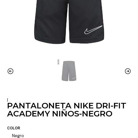
|
PANTALONETA NIKE DRI-FIT
ACADEMY NIÑOS-NEGRO
COLOR
Negro