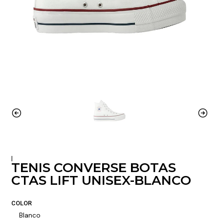
|
TENIS CONVERSE BOTAS
CTAS LIFT UNISEX-BLANCO
COLOR
Blanco