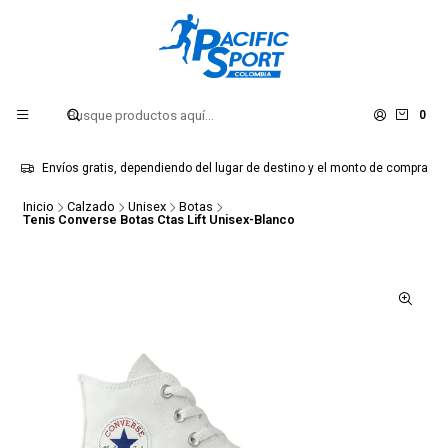
0
Envíos gratis, dependiendo del lugar de destino y el monto de compra
Inicio
Calzado
Unisex
Botas
Tenis Converse Botas Ctas Lift Unisex-Blanco