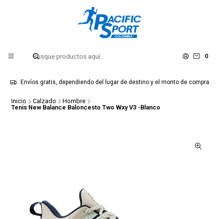
0
Envíos gratis, dependiendo del lugar de destino y el monto de compra
Inicio
Calzado
Hombre
Tenis New Balance Baloncesto Two Wxy V3 -Blanco