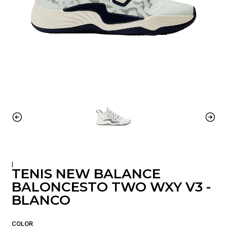
|
TENIS NEW BALANCE
BALONCESTO TWO WXY V3 -
BLANCO
COLOR