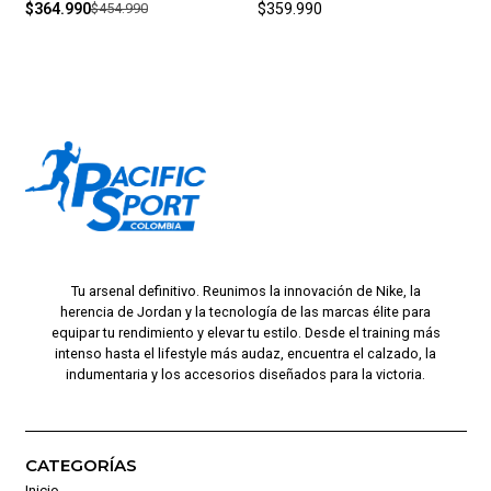
$364.990
$454.990
$359.990
Tu arsenal definitivo. Reunimos la innovación de Nike, la
herencia de Jordan y la tecnología de las marcas élite para
equipar tu rendimiento y elevar tu estilo. Desde el training más
intenso hasta el lifestyle más audaz, encuentra el calzado, la
indumentaria y los accesorios diseñados para la victoria.
CATEGORÍAS
Inicio