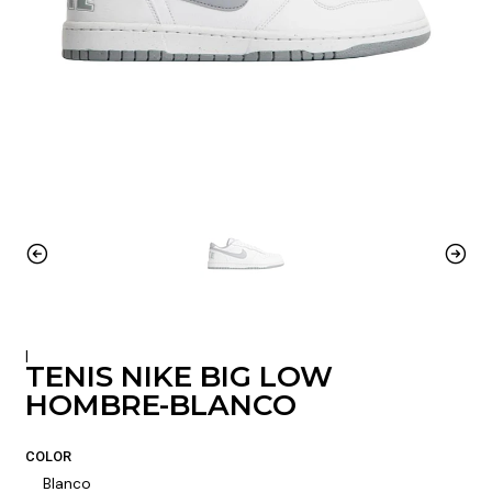
|
TENIS NIKE BIG LOW
HOMBRE-BLANCO
COLOR
Blanco