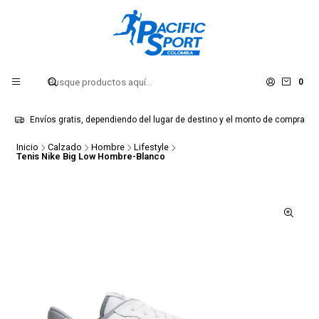
0
Envíos gratis, dependiendo del lugar de destino y el monto de compra
Inicio
Calzado
Hombre
Lifestyle
Tenis Nike Big Low Hombre-Blanco