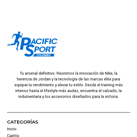
Tu arsenal definitivo. Reunimos la innovación de Nike, la
herencia de Jordan y la tecnología de las marcas élite para
equipar tu rendimiento y elevar tu estilo. Desde el training más
intenso hasta el lifestyle más audaz, encuentra el calzado, la
indumentaria y los accesorios diseñados para la victoria.
CATEGORÍAS
Inicio
Carrito