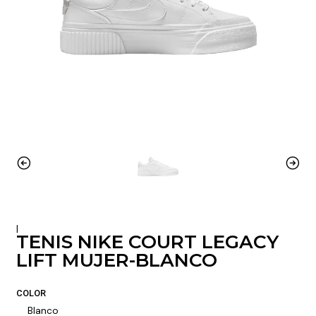
|
TENIS NIKE COURT LEGACY
LIFT MUJER-BLANCO
COLOR
Blanco