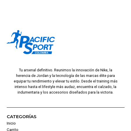
Tu arsenal definitivo. Reunimos la innovación de Nike, la
herencia de Jordan y la tecnología de las marcas élite para
equipar tu rendimiento y elevar tu estilo. Desde el training más
intenso hasta el lifestyle más audaz, encuentra el calzado, la
indumentaria y los accesorios diseñados para la victoria.
CATEGORÍAS
Inicio
Carrito