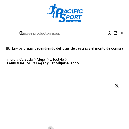
0
Envíos gratis, dependiendo del lugar de destino y el monto de compra
Inicio
Calzado
Mujer
Lifestyle
Tenis Nike Court Legacy Lift Mujer-Blanco