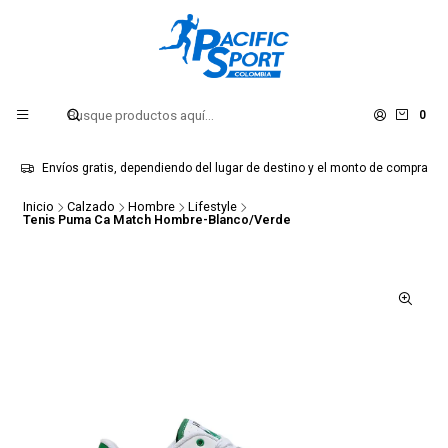
0
Envíos gratis, dependiendo del lugar de destino y el monto de compra
Inicio
Calzado
Hombre
Lifestyle
Tenis Puma Ca Match Hombre-Blanco/Verde