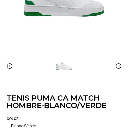
|
TENIS PUMA CA MATCH
HOMBRE-BLANCO/VERDE
COLOR
Blanco/Verde