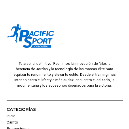
Tu arsenal definitivo. Reunimos la innovación de Nike, la
herencia de Jordan y la tecnología de las marcas élite para
equipar tu rendimiento y elevar tu estilo. Desde el training más
intenso hasta el lifestyle más audaz, encuentra el calzado, la
indumentaria y los accesorios diseñados para la victoria.
CATEGORÍAS
Inicio
Carrito
Promociones