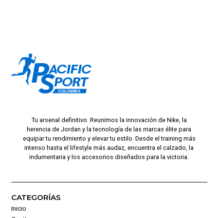
Tu arsenal definitivo. Reunimos la innovación de Nike, la
herencia de Jordan y la tecnología de las marcas élite para
equipar tu rendimiento y elevar tu estilo. Desde el training más
intenso hasta el lifestyle más audaz, encuentra el calzado, la
indumentaria y los accesorios diseñados para la victoria.
CATEGORÍAS
Inicio