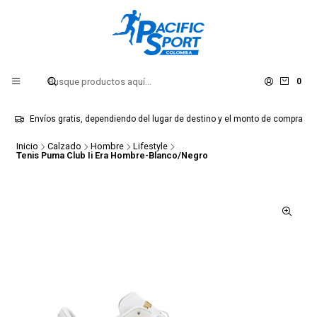
0
Envíos gratis, dependiendo del lugar de destino y el monto de compra
Inicio
Calzado
Hombre
Lifestyle
Tenis Puma Club Ii Era Hombre-Blanco/Negro