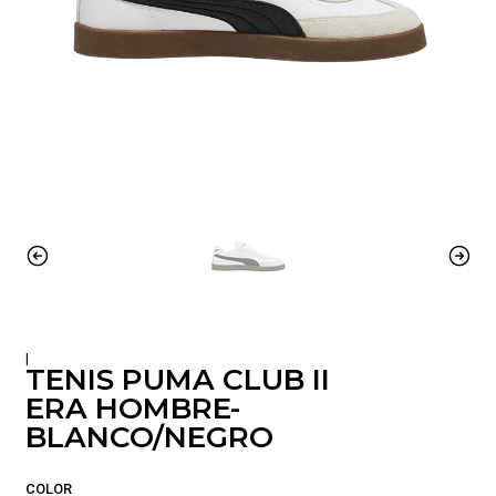
|
TENIS PUMA CLUB II
ERA HOMBRE-
BLANCO/NEGRO
COLOR