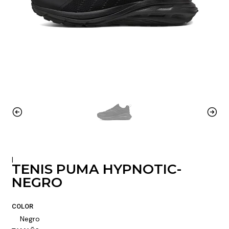
|
TENIS PUMA HYPNOTIC-
NEGRO
COLOR
Negro