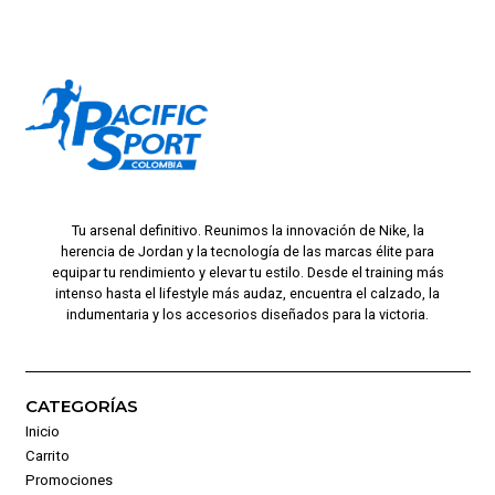
Tu arsenal definitivo. Reunimos la innovación de Nike, la
herencia de Jordan y la tecnología de las marcas élite para
equipar tu rendimiento y elevar tu estilo. Desde el training más
intenso hasta el lifestyle más audaz, encuentra el calzado, la
indumentaria y los accesorios diseñados para la victoria.
CATEGORÍAS
Inicio
Carrito
Promociones