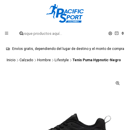
0
Envíos gratis, dependiendo del lugar de destino y el monto de compra
Inicio
Calzado
Hombre
Lifestyle
Tenis Puma Hypnotic-Negro