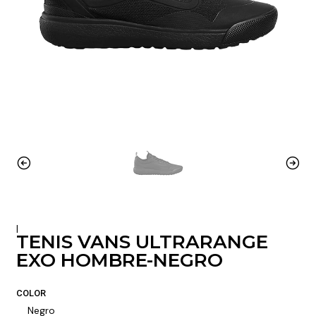
|
TENIS VANS ULTRARANGE
EXO HOMBRE-NEGRO
COLOR
Negro