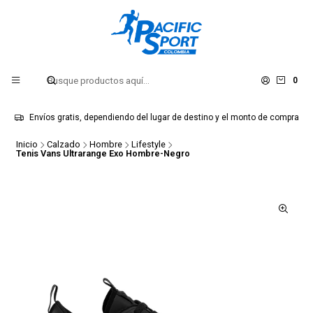
0
Envíos gratis, dependiendo del lugar de destino y el monto de compra
Inicio
Calzado
Hombre
Lifestyle
Tenis Vans Ultrarange Exo Hombre-Negro