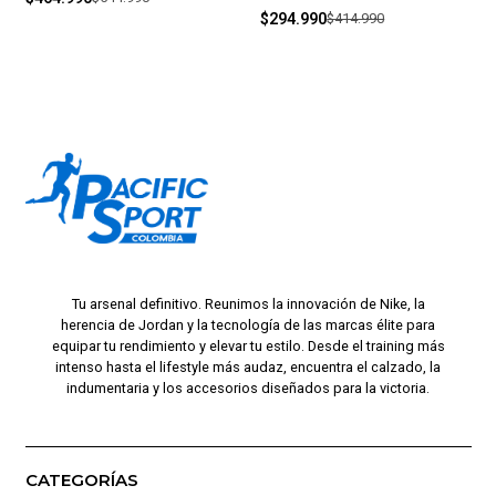
$294.990
$414.990
Tu arsenal definitivo. Reunimos la innovación de Nike, la
herencia de Jordan y la tecnología de las marcas élite para
equipar tu rendimiento y elevar tu estilo. Desde el training más
intenso hasta el lifestyle más audaz, encuentra el calzado, la
indumentaria y los accesorios diseñados para la victoria.
CATEGORÍAS