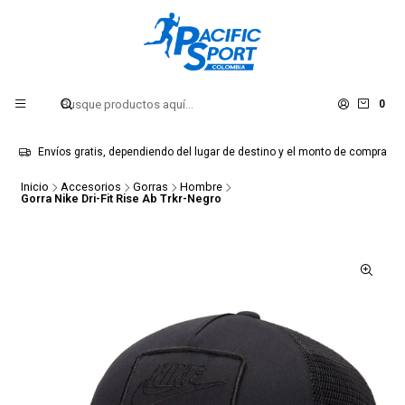
0
Envíos gratis, dependiendo del lugar de destino y el monto de compra
Inicio
Accesorios
Gorras
Hombre
Gorra Nike Dri-Fit Rise Ab Trkr-Negro