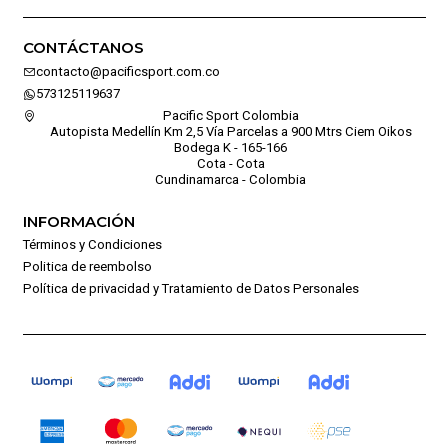
CONTÁCTANOS
contacto@pacificsport.com.co
573125119637
Pacific Sport Colombia
Autopista Medellín Km 2,5 Vía Parcelas a 900 Mtrs Ciem Oikos
Bodega K - 165-166
Cota - Cota
Cundinamarca - Colombia
INFORMACIÓN
Términos y Condiciones
Politica de reembolso
Política de privacidad y Tratamiento de Datos Personales