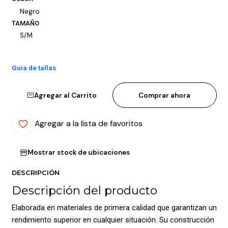
Negro
TAMAÑO
S/M
Guía de tallas
Agregar al Carrito
Comprar ahora
Agregar a la lista de favoritos
Mostrar stock de ubicaciones
DESCRIPCIÓN
Descripción del producto
Elaborada en materiales de primera calidad que garantizan un
rendimiento superior en cualquier situación. Su construcción