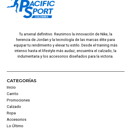
Tu arsenal definitivo. Reunimos la innovación de Nike, la
herencia de Jordan y la tecnología de las marcas élite para
equipar tu rendimiento y elevar tu estilo. Desde el training más
intenso hasta el lifestyle más audaz, encuentra el calzado, la
indumentaria y los accesorios diseñados para la victoria.
CATEGORÍAS
Inicio
Carrito
Promociones
Calzado
Ropa
Accesorios
Lo Último