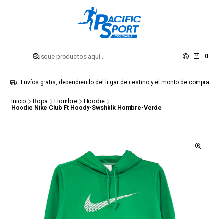
0
Envíos gratis, dependiendo del lugar de destino y el monto de compra
Inicio
Ropa
Hombre
Hoodie
Hoodie Nike Club Ft Hoody-Swshblk Hombre-Verde