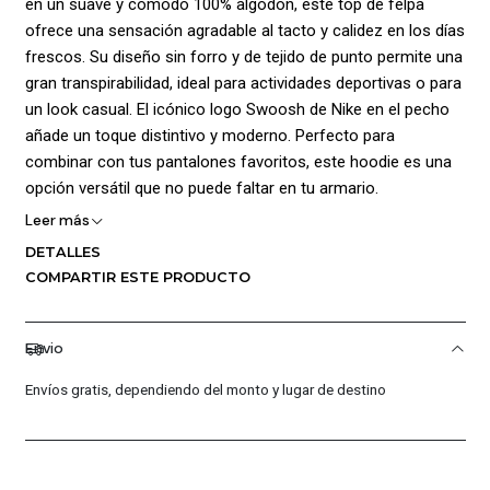
en un suave y cómodo 100% algodón, este top de felpa
ofrece una sensación agradable al tacto y calidez en los días
frescos. Su diseño sin forro y de tejido de punto permite una
gran transpirabilidad, ideal para actividades deportivas o para
un look casual. El icónico logo Swoosh de Nike en el pecho
añade un toque distintivo y moderno. Perfecto para
combinar con tus pantalones favoritos, este hoodie es una
opción versátil que no puede faltar en tu armario.
Leer más
DETALLES
COMPARTIR ESTE PRODUCTO
Envio
Envíos gratis, dependiendo del monto y lugar de destino