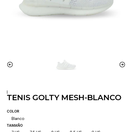
|
TENIS GOLTY MESH-BLANCO
COLOR
Blanco
TAMAÑO