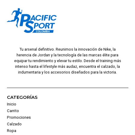
Tu arsenal definitivo. Reunimos la innovación de Nike, la
herencia de Jordan y la tecnología de las marcas élite para
equipar tu rendimiento y elevar tu estilo. Desde el training más
intenso hasta el lifestyle más audaz, encuentra el calzado, la
indumentaria y los accesorios diseñados para la victoria.
CATEGORÍAS
Inicio
Carrito
Promociones
Calzado
Ropa