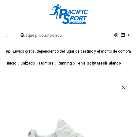
0
Envíos gratis, dependiendo del lugar de destino y el monto de compra
Inicio
Calzado
Hombre
Running
Tenis Golty Mesh-Blanco