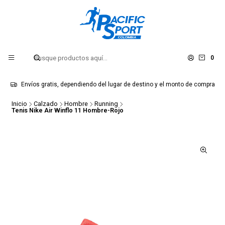
0
Envíos gratis, dependiendo del lugar de destino y el monto de compra
Inicio
Calzado
Hombre
Running
Tenis Nike Air Winflo 11 Hombre-Rojo