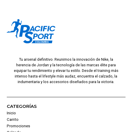
Tu arsenal definitivo. Reunimos la innovación de Nike, la
herencia de Jordan y la tecnología de las marcas élite para
equipar tu rendimiento y elevar tu estilo. Desde el training más
intenso hasta el lifestyle más audaz, encuentra el calzado, la
indumentaria y los accesorios diseñados para la victoria.
CATEGORÍAS
Inicio
Carrito
Promociones