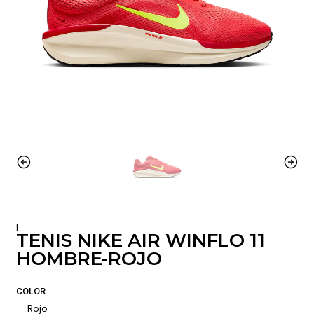
|
TENIS NIKE AIR WINFLO 11
HOMBRE-ROJO
COLOR
Rojo