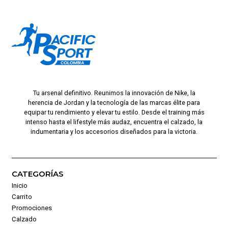
Tu arsenal definitivo. Reunimos la innovación de Nike, la
herencia de Jordan y la tecnología de las marcas élite para
equipar tu rendimiento y elevar tu estilo. Desde el training más
intenso hasta el lifestyle más audaz, encuentra el calzado, la
indumentaria y los accesorios diseñados para la victoria.
CATEGORÍAS
Inicio
Carrito
Promociones
Calzado