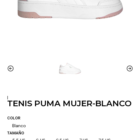
|
TENIS PUMA MUJER-BLANCO
COLOR
Blanco
TAMAÑO