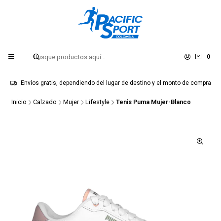
0
Envíos gratis, dependiendo del lugar de destino y el monto de compra
Inicio
Calzado
Mujer
Lifestyle
Tenis Puma Mujer-Blanco