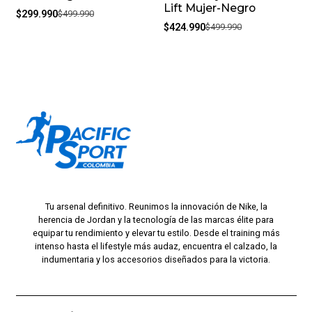
Lift Mujer-Negro
$299.990
$499.990
$424.990
$499.990
Tu arsenal definitivo. Reunimos la innovación de Nike, la
herencia de Jordan y la tecnología de las marcas élite para
equipar tu rendimiento y elevar tu estilo. Desde el training más
intenso hasta el lifestyle más audaz, encuentra el calzado, la
indumentaria y los accesorios diseñados para la victoria.