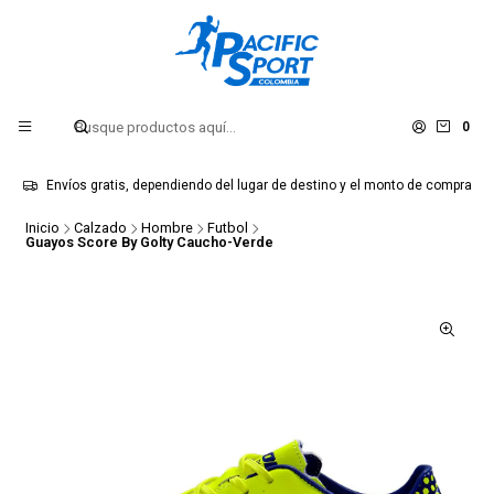
0
Envíos gratis, dependiendo del lugar de destino y el monto de compra
Inicio
Calzado
Hombre
Futbol
Guayos Score By Golty Caucho-Verde