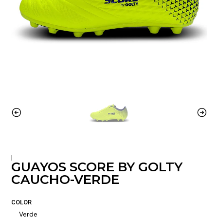
|
GUAYOS SCORE BY GOLTY
CAUCHO-VERDE
COLOR
Verde