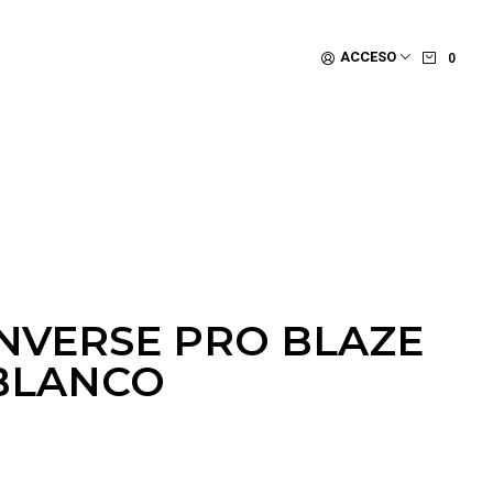
ACCESO
0
NVERSE PRO BLAZE
BLANCO